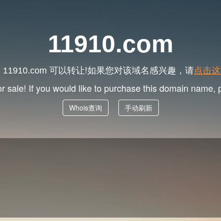
11910.com
名
可以转让!如果您对该域名感兴趣，请
点击这
11910.com
or sale! If you would like to purchase this domain name,
Whois查询
手动刷新